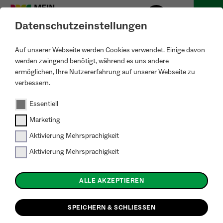
Datenschutzeinstellungen
Auf unserer Webseite werden Cookies verwendet. Einige davon
werden zwingend benötigt, während es uns andere
ermöglichen, Ihre Nutzererfahrung auf unserer Webseite zu
verbessern.
Essentiell
Marketing
Aktivierung Mehrsprachigkeit
Aktivierung Mehrsprachigkeit
ALLE AKZEPTIEREN
SPEICHERN & SCHLIESSEN