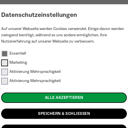
LOGIN
PROJEKTKARTE
KONTAKT
Datenschutzeinstellungen
Auf unserer Webseite werden Cookies verwendet. Einige davon werden
zwingend benötigt, während es uns andere ermöglichen, Ihre
Nutzererfahrung auf unserer Webseite zu verbessern.
Essentiell
Marketing
Aktivierung Mehrsprachigkeit
Aktivierung Mehrsprachigkeit
bnisse
ALLE AKZEPTIEREN
SPEICHERN & SCHLIESSEN