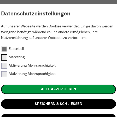
LOGIN
PROJEKTKARTE
KONTAKT
Datenschutzeinstellungen
Auf unserer Webseite werden Cookies verwendet. Einige davon werden
zwingend benötigt, während es uns andere ermöglichen, Ihre
Nutzererfahrung auf unserer Webseite zu verbessern.
Essentiell
Marketing
Aktivierung Mehrsprachigkeit
Aktivierung Mehrsprachigkeit
e
ALLE AKZEPTIEREN
SPEICHERN & SCHLIESSEN